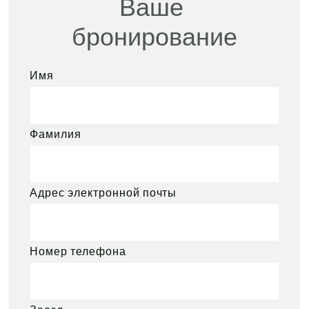
Ваше 
бронирование
Имя
Фамилия
Адрес электронной почты
Номер телефона