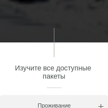
Изучите все доступные 
пакеты
Проживание