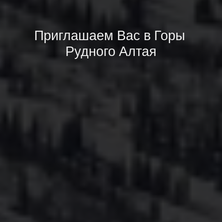
Приглашаем Вас в Горы 
Рудного Алтая