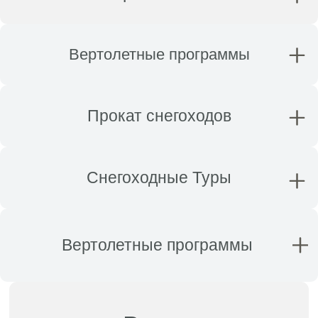
Вертолетные программы
Прокат снегоходов
Снегоходные Туры
Вертолетные программы 